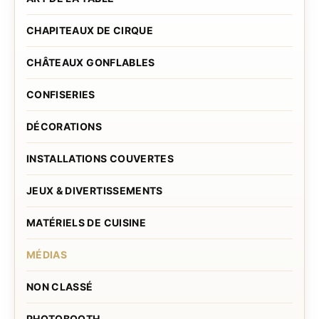
CHAPITEAUX DE CIRQUE
CHÂTEAUX GONFLABLES
CONFISERIES
DÉCORATIONS
INSTALLATIONS COUVERTES
JEUX & DIVERTISSEMENTS
MATÉRIELS DE CUISINE
MÉDIAS
NON CLASSÉ
PHOTOBOOTH