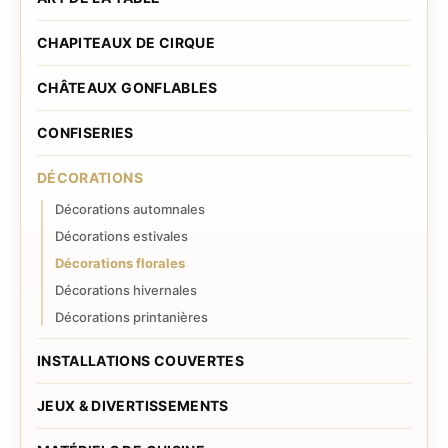
CHAPITEAUX DE CIRQUE
CHÂTEAUX GONFLABLES
CONFISERIES
DÉCORATIONS
Décorations automnales
Décorations estivales
Décorations florales
Décorations hivernales
Décorations printanières
INSTALLATIONS COUVERTES
JEUX & DIVERTISSEMENTS