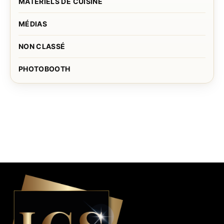
MATÉRIELS DE CUISINE
MÉDIAS
NON CLASSÉ
PHOTOBOOTH