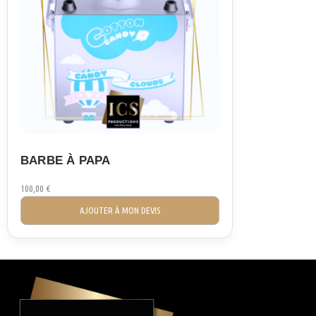
BARBE À PAPA
100,00
€
AJOUTER À MON DEVIS