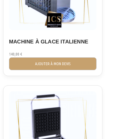
MACHINE À GLACE ITALIENNE
140,00
€
AJOUTER À MON DEVIS