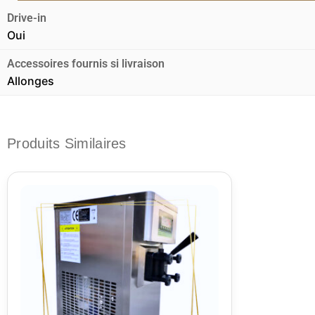
Drive-in
Oui
Accessoires fournis si livraison
Allonges
Produits Similaires