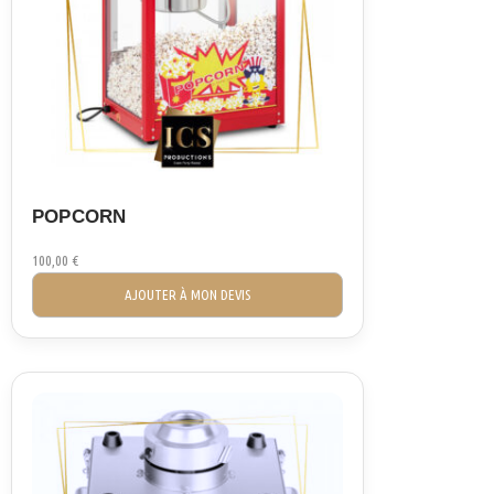
POPCORN
100,00
€
AJOUTER À MON DEVIS