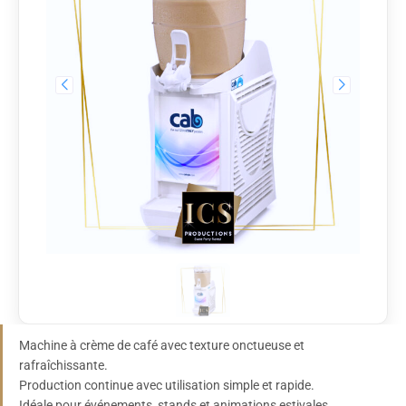
Machine à crème de café avec texture onctueuse et
rafraîchissante.
Production continue avec utilisation simple et rapide.
Idéale pour événements, stands et animations estivales.