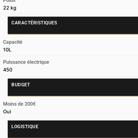
Poids
22 kg
CARACTÉRISTIQUES
Capacité
10L
Puissance électrique
450
BUDGET
Moins de 200€
Oui
LOGISTIQUE