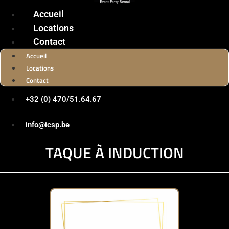
Accueil
Locations
Contact
Accueil
Locations
Contact
+32 (0) 470/51.64.67
info@icsp.be
TAQUE À INDUCTION