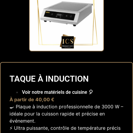
TAQUE À INDUCTION
Voir notre matériels de cuisine 🎈
À partir de 40,00 €
🍳 Plaque à induction professionnelle de 3000 W –
idéale pour la cuisson rapide et précise en
événement.
⚡ Ultra puissante, contrôle de température précis