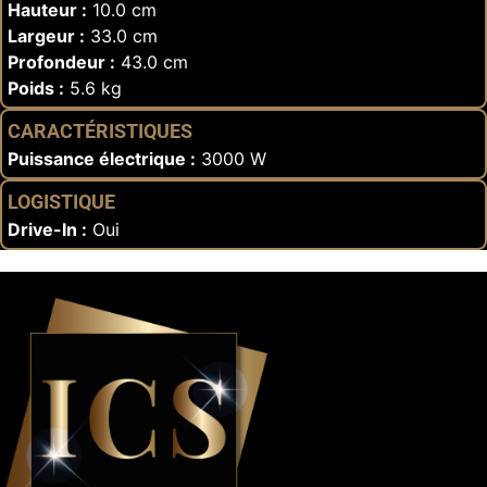
Hauteur :
10.0 cm
Largeur :
33.0 cm
Profondeur :
43.0 cm
Poids :
5.6 kg
CARACTÉRISTIQUES
Puissance électrique :
3000 W
LOGISTIQUE
Drive-In :
Oui