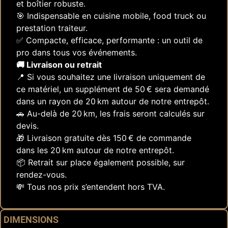
et boîtier robuste.
🎯 Indispensable en cuisine mobile, food truck ou
prestation traiteur.
✅ Compacte, efficace, performante : un outil de
pro dans tous vos événements.
🚚 Livraison ou retrait
📍 Si vous souhaitez une livraison uniquement de
ce matériel, un supplément de 50 € sera demandé
dans un rayon de 20 km autour de notre entrepôt.
🚗 Au-delà de 20 km, les frais seront calculés sur
devis.
🎁 Livraison gratuite dès 150 € de commande
dans les 20 km autour de notre entrepôt.
📦 Retrait sur place également possible, sur
rendez-vous.
💸 Tous nos prix s’entendent hors TVA.
DIMENSIONS