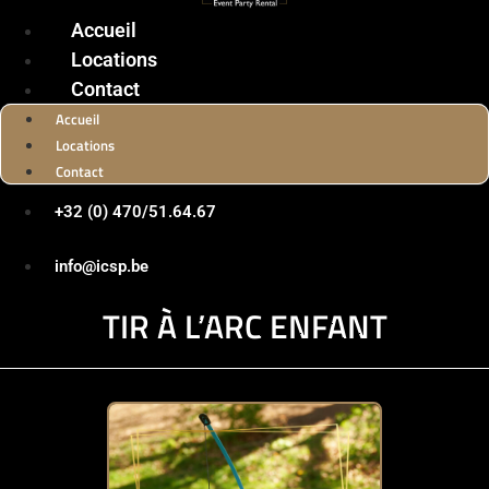
Accueil
Locations
Contact
Accueil
Locations
Contact
+32 (0) 470/51.64.67
info@icsp.be
TIR À L’ARC ENFANT