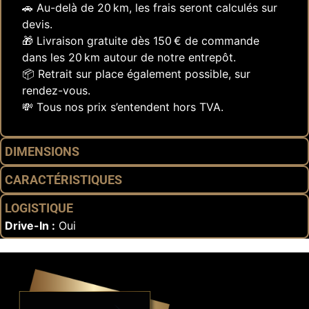
🚗 Au-delà de 20 km, les frais seront calculés sur
devis.
🎁 Livraison gratuite dès 150 € de commande
dans les 20 km autour de notre entrepôt.
📦 Retrait sur place également possible, sur
rendez-vous.
💸 Tous nos prix s’entendent hors TVA.
DIMENSIONS
CARACTÉRISTIQUES
LOGISTIQUE
Drive-In :
Oui