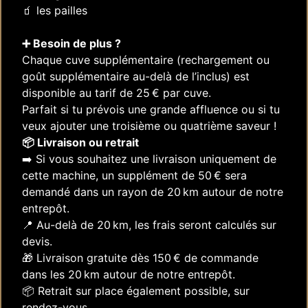
🧃 les pailles
➕ Besoin de plus ?
Chaque cuve supplémentaire (rechargement ou
goût supplémentaire au-delà de l’inclus) est
disponible au tarif de 25 € par cuve.
Parfait si tu prévois une grande affluence ou si tu
veux ajouter une troisième ou quatrième saveur !
📦 Livraison ou retrait
➡️ Si vous souhaitez une livraison uniquement de
cette machine, un supplément de 50 € sera
demandé dans un rayon de 20 km autour de notre
entrepôt.
📍 Au-delà de 20 km, les frais seront calculés sur
devis.
🎁 Livraison gratuite dès 150 € de commande
dans les 20 km autour de notre entrepôt.
📦 Retrait sur place également possible, sur
rendez-vous.