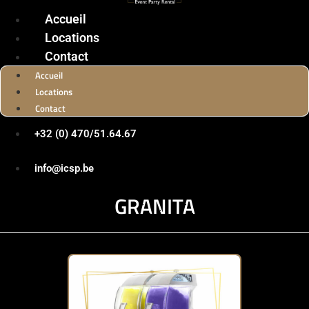
Accueil
Locations
Contact
Accueil
Locations
Contact
+32 (0) 470/51.64.67
info@icsp.be
GRANITA