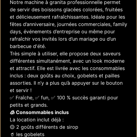
Notre machine à granita professionnelle permet
de servir des boissons glacées colorées, fruitées
et délicieusement rafraîchissantes. Idéale pour les
fêtes d’anniversaire, journées commerciales, family
days, événements d’entreprise ou même pour
rafraîchir vos invités lors d’un mariage ou d’un
barbecue d'été.
Très simple à utiliser, elle propose deux saveurs
différentes simultanément, avec un look moderne
et attractif. Elle est livrée avec les consommables
inclus : deux goûts au choix, gobelets et pailles
assorties. Il n’y a plus qu’à appuyer sur le bouton
et servir !
✅ Fraîche, ✅ fun, ✅ 100 % succès garanti pour
petits et grands.
🧊 Consommables inclus
La location inclut déjà :
🟡 2 goûts différents de sirop
🥤 les gobelets