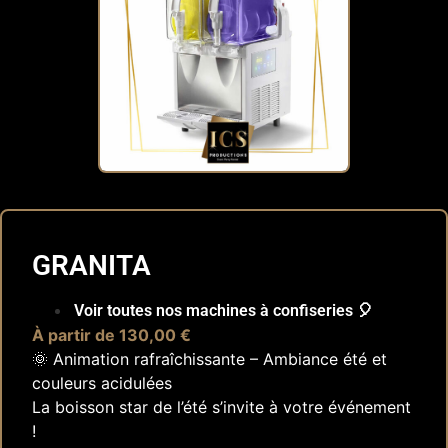
GRANITA
Voir toutes nos machines à confiseries 🎈
À partir de 130,00 €
🌞 Animation rafraîchissante – Ambiance été et
couleurs acidulées
La boisson star de l’été s’invite à votre événement
!