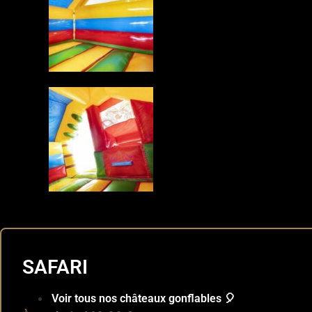
SAFARI
Voir tous nos châteaux gonflables 🎈