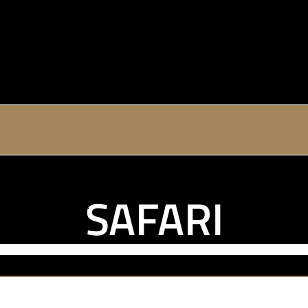
SAFARI