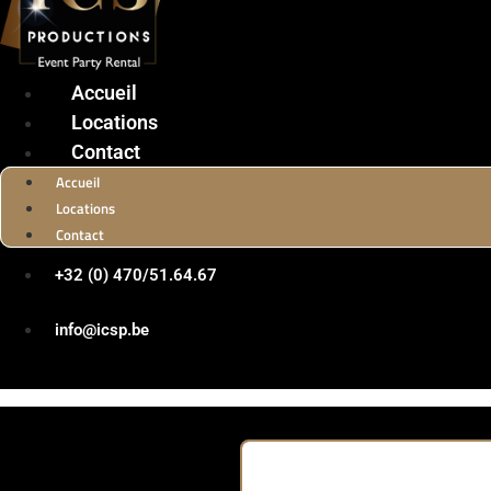
Accueil
Locations
Contact
Accueil
Locations
Contact
+32 (0) 470/51.64.67
info@icsp.be