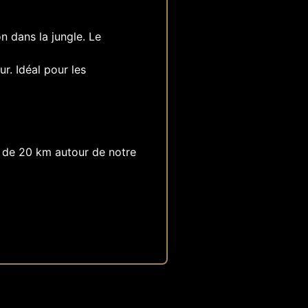
n dans la jungle. Le
r. Idéal pour les
 de 20 km autour de notre